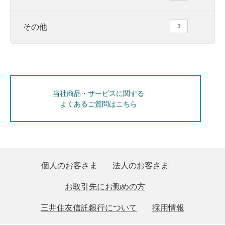
その他
3
当社商品・サービスに関する
よくあるご質問はこちら
個人のお客さま
法人のお客さま
お取引先にお勤めの方
三井住友信託銀行について
採用情報