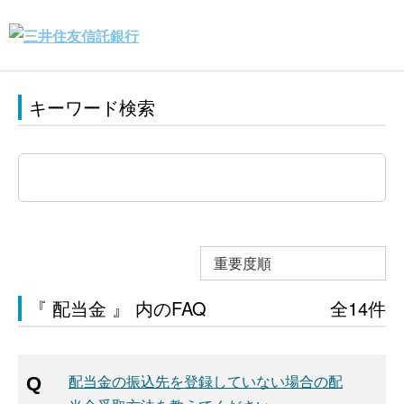
キーワード検索
重要度順
『 配当金 』 内のFAQ
全14件
配当金の振込先を登録していない場合の配