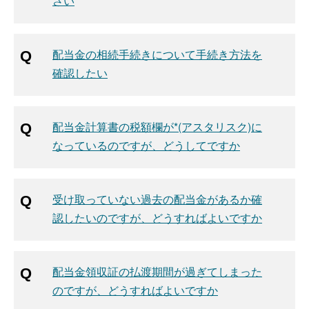
さい
配当金の相続手続きについて手続き方法を
確認したい
配当金計算書の税額欄が*(アスタリスク)に
なっているのですが、どうしてですか
受け取っていない過去の配当金があるか確
認したいのですが、どうすればよいですか
配当金領収証の払渡期間が過ぎてしまった
のですが、どうすればよいですか