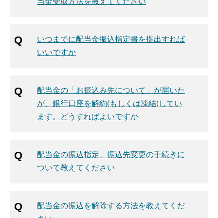
当金受取方法を教えてください
いつまでに配当金振込指定書を提出すれば
いいですか
配当金の「お振込み先について」が届いた
が、銀行口座を解約(もしくは凍結)してい
ます。どうすればよいですか
配当金の振込指定、振込先変更の手続きに
ついて教えてください
配当金の振込を解除する方法を教えてくだ