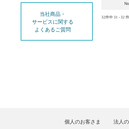
N
当社商品・
32件中 31 - 32
サービスに関する
よくあるご質問
個人のお客さま
法人の