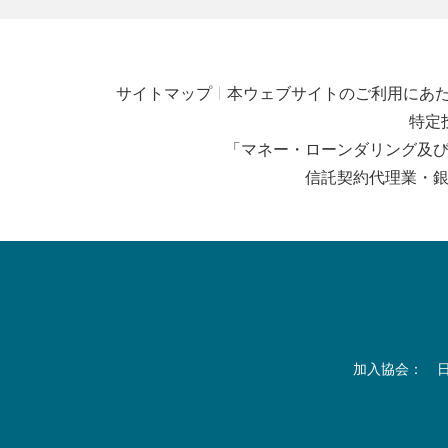
サイトマップ
本ウェブサイトのご利用にあ
特定
「マネー・ローンダリング及
信託契約代理業・
加入協会： 