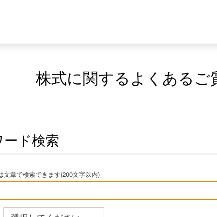
株式に関するよくあるご
ワード検索
文章で検索できます(200文字以内)