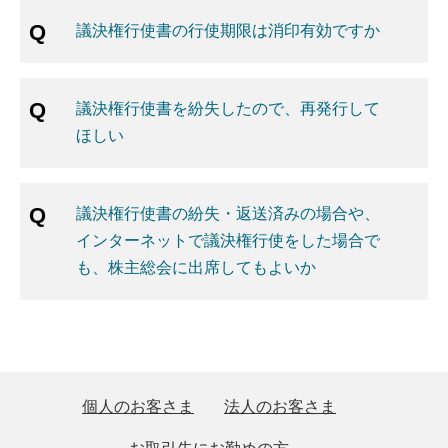
議決権行使書の行使期限は消印有効ですか
議決権行使書を紛失したので、再発行して
ほしい
議決権行使書の紛失・返送済みの場合や、
インターネットで議決権行使をした場合で
も、株主総会に出席してもよいか
個人のお客さま
法人のお客さま
お取引先にお勤めの方