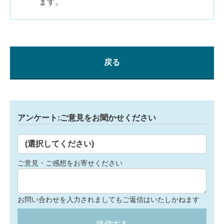
ます。
戻る
アンケート:ご意見をお聞かせください
(選択してください)
ご意見・ご感想をお寄せください
お問い合わせを入力されましてもご返信はいたしかねます