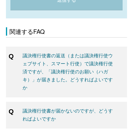
送信する
関連するFAQ
議決権行使書の返送（または議決権行使ウ
ェブサイト、スマート行使）で議決権行使
済ですが、「議決権行使のお願い（ハガ
キ）」が届きました。どうすればよいです
か
議決権行使書が届かないのですが、どうす
ればよいですか