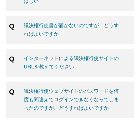
ほしい
議決権行使書が届かないのですが、どうす
ればよいですか
インターネットによる議決権行使サイトの
URLを教えてください
議決権行使ウェブサイトのパスワードを何
度も間違えてログインできなくなってしま
ったのですが、どうすればよいですか