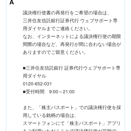
議決権行使書の再発行をご希望の場合は、
三井住友信託銀行証券代行 ウェブサポート専
用ダイヤルまでご連絡ください。
なお、インターネットによる議決権行使の期限
間際の場合など、再発行が間に合わない場合が
ありますのでご留意ください。
■三井住友信託銀行 証券代行ウェブサポート専
用ダイヤル
0120-652-031
■受付時間 9:00～21:00
また、「株主パスポート」での議決権行使を採
用している銘柄の場合は、
スマートフォンにて「株主パスポート」アプリ
をご利用いただくことで議決権行使が可能で