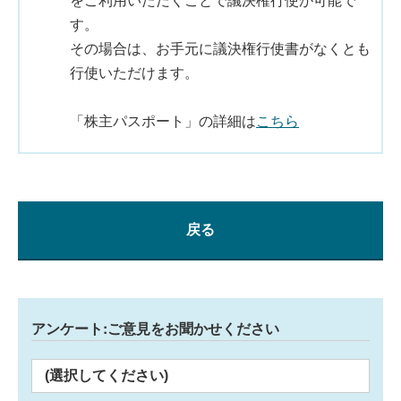
す。
その場合は、お手元に議決権行使書がなくとも
行使いただけます。
「株主パスポート」の詳細は
こちら
戻る
アンケート:ご意見をお聞かせください
(選択してください)