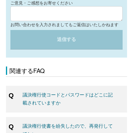
ご意見・ご感想をお寄せください
お問い合わせを入力されましてもご返信はいたしかねます
送信する
関連するFAQ
議決権行使コードとパスワードはどこに記
載されていますか
議決権行使書を紛失したので、再発行して