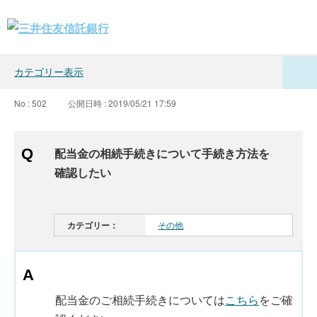
カテゴリー表示
No : 502
公開日時 : 2019/05/21 17:59
配当金の相続手続きについて手続き方法を
確認したい
カテゴリー：
その他
配当金のご相続手続きについては
こちら
をご確