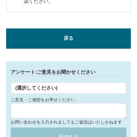
認ください。
戻る
アンケート:ご意見をお聞かせください
(選択してください)
ご意見・ご感想をお寄せください
お問い合わせを入力されましてもご返信はいたしかねます