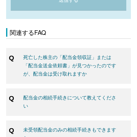
送信する
関連するFAQ
死亡した株主の「配当金領収証」または
「配当金送金依頼書」が見つかったのです
が、配当金は受け取れますか
配当金の相続手続きについて教えてくださ
い
未受領配当金のみの相続手続きもできます