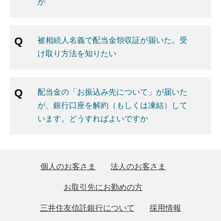
か
被相続人名義で配当金領収証が届いた。受
け取り方法を知りたい
配当金の「お振込み先について」が届いた
が、銀行口座を解約（もしくは凍結）して
います。どうすればよいですか
個人のお客さま
法人のお客さま
お取引先にお勤めの方
三井住友信託銀行について
採用情報