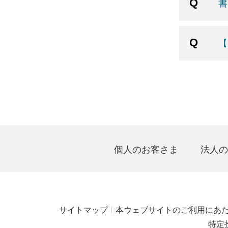
書
【
個人のお客さま
法人の
サイトマップ
本ウェブサイトのご利用にあ
特定