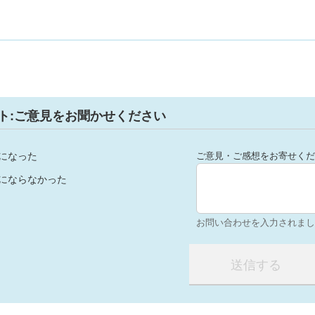
ト:ご意見をお聞かせください
になった
ご意見・ご感想をお寄せくだ
にならなかった
お問い合わせを入力されまし