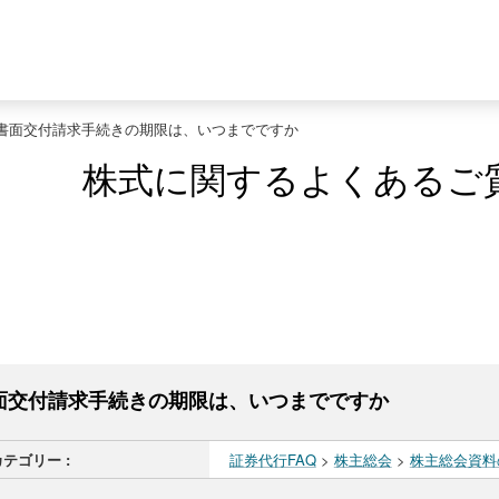
書面交付請求手続きの期限は、いつまでですか
株式に関するよくあるご
面交付請求手続きの期限は、いつまでですか
カテゴリー :
証券代行FAQ
>
株主総会
>
株主総会資料