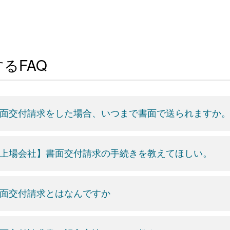
るFAQ
面交付請求をした場合、いつまで書面で送られますか
上場会社】書面交付請求の手続きを教えてほしい。
面交付請求とはなんですか