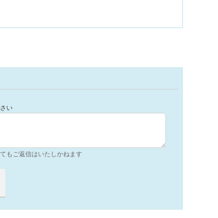
さい
てもご返信はいたしかねます