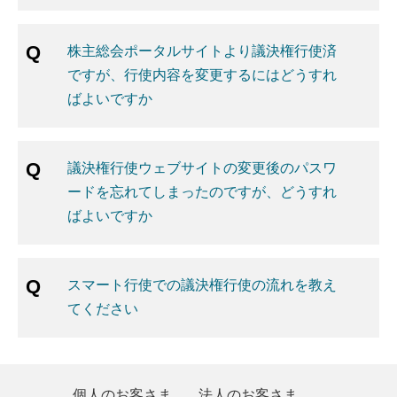
株主総会ポータルサイトより議決権行使済
ですが、行使内容を変更するにはどうすれ
ばよいですか
議決権行使ウェブサイトの変更後のパスワ
ードを忘れてしまったのですが、どうすれ
ばよいですか
スマート行使での議決権行使の流れを教え
てください
個人のお客さま
法人のお客さま