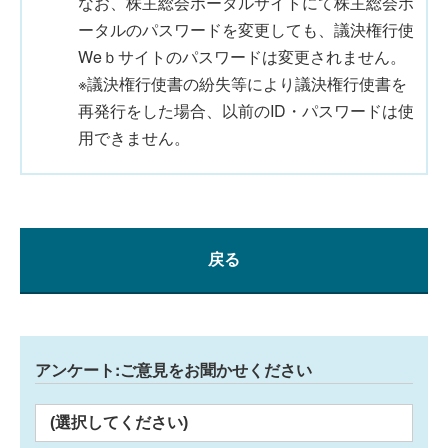
なお、株主総会ポータルサイトにて株主総会ポ
ータルのパスワードを変更しても、議決権行使
Weｂサイトのパスワードは変更されません。
※議決権行使書の紛失等により議決権行使書を
再発行をした場合、以前のID・パスワードは使
用できません。
戻る
アンケート:ご意見をお聞かせください
(選択してください)