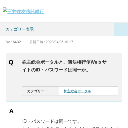
カテゴリー表示
No : 6432
公開日時 : 2023/04/25 10:17
株主総会ポータルと、議決権行使Weｂサ
イトのID・パスワードは同一か。
カテゴリー：
株主総会ポータル
ID・パスワードは同一です。