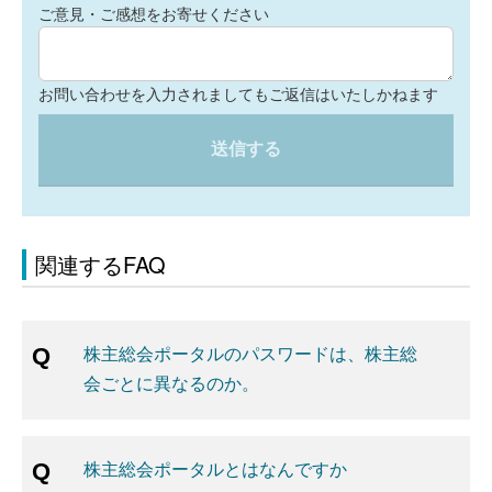
ご意見・ご感想をお寄せください
お問い合わせを入力されましてもご返信はいたしかねます
送信する
関連するFAQ
株主総会ポータルのパスワードは、株主総
会ごとに異なるのか。
株主総会ポータルとはなんですか