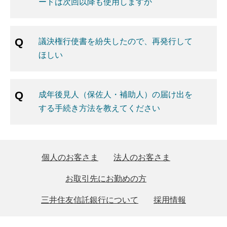
ードは次回以降も使用しますか
議決権行使書を紛失したので、再発行して
ほしい
成年後見人（保佐人・補助人）の届け出を
する手続き方法を教えてください
個人のお客さま
法人のお客さま
お取引先にお勤めの方
三井住友信託銀行について
採用情報