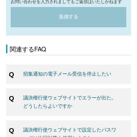
お問い合わせを入力されましてもご返信はいたしかねます
送信する
関連するFAQ
招集通知の電子メール受信を停止したい
議決権行使ウェブサイトでエラーが出た。
どうしたらよいですか
議決権行使ウェブサイトで設定したパスワ