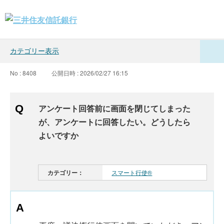
カテゴリー表示
No : 8408
公開日時 : 2026/02/27 16:15
アンケート回答前に画面を閉じてしまった
が、アンケートに回答したい。どうしたら
よいですか
カテゴリー：
スマート行使®