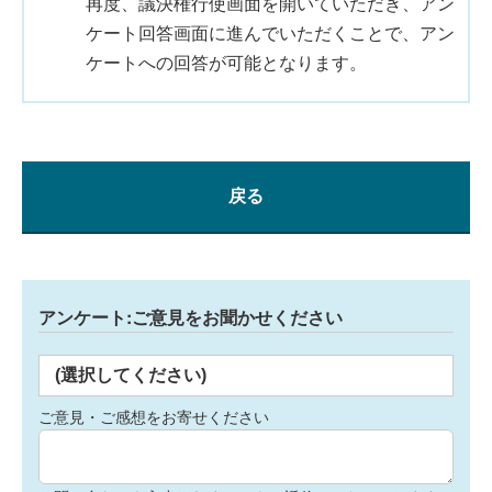
再度、議決権行使画面を開いていただき、アン
ケート回答画面に進んでいただくことで、アン
ケートへの回答が可能となります。
戻る
アンケート:ご意見をお聞かせください
(選択してください)
ご意見・ご感想をお寄せください