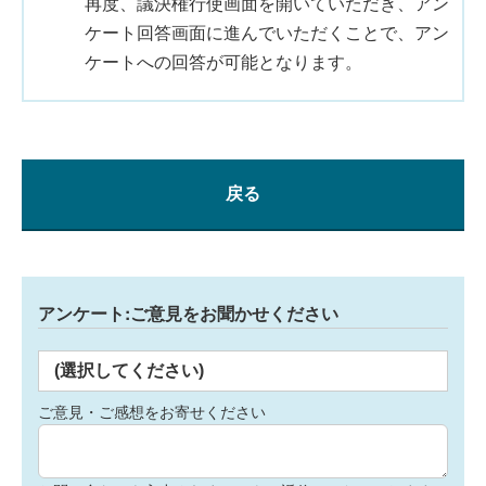
再度、議決権行使画面を開いていただき、アン
ケート回答画面に進んでいただくことで、アン
ケートへの回答が可能となります。
戻る
アンケート:ご意見をお聞かせください
(選択してください)
ご意見・ご感想をお寄せください