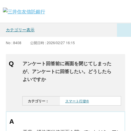
カテゴリー表示
No : 8408
公開日時 : 2026/02/27 16:15
アンケート回答前に画面を閉じてしまった
が、アンケートに回答したい。どうしたら
よいですか
カテゴリー：
スマート行使®