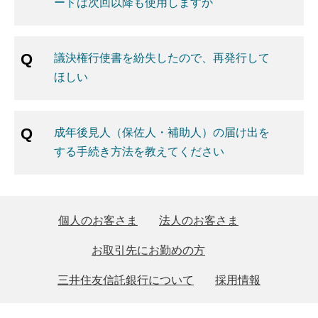
ードは次回以降も使用しますか
議決権行使書を紛失したので、再発行して
ほしい
成年後見人（保佐人・補助人）の届け出を
する手続き方法を教えてください
個人のお客さま
法人のお客さま
お取引先にお勤めの方
三井住友信託銀行について
採用情報