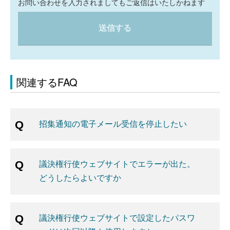
お問い合わせを入力されましてもご返信はいたしかねます
送信する
関連するFAQ
招集通知の電子メール受信を停止したい
議決権行使ウェブサイトでエラーが出た。
どうしたらよいですか
議決権行使ウェブサイトで設定したパスワ