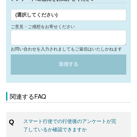
(選択してください)
ご意見・ご感想をお寄せください
お問い合わせを入力されましてもご返信はいたしかねます
送信する
関連するFAQ
スマート行使での行使後のアンケートが完
了しているか確認できますか