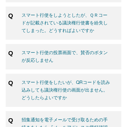
スマート行使をしようとしたが、ＱＲコー
ドが記載されている議決権行使書を紛失し
てしまった。どうすればよいですか
スマート行使の投票画面で、賛否のボタン
が反応しません
スマート行使をしたいが、QRコードを読み
込みしても議決権行使の画面が出ません。
どうしたらよいですか
招集通知を電子メールで受け取るための手