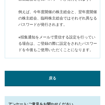
例えば、今年度開催の株主総会と、翌年度開催
の株主総会、臨時株主総会ではそれぞれ異なる
パスワードが発行されます。
※招集通知をメールで受信する設定を行ってい
る場合は、ご登録の際に設定をされたパスワー
ドを今後もご使用いただくことになります。
戻る
アンケート:ご意見をお聞かせください