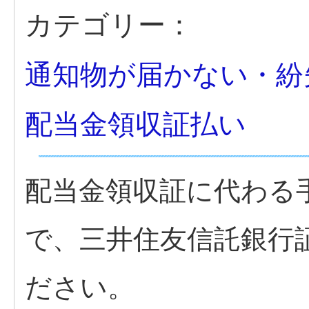
カテゴリー：
通知物が届かない・紛
配当金領収証払い
配当金領収証に代わる
で、三井住友信託銀行
ださい。