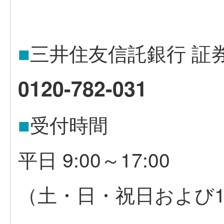
■
三井住友信託銀行 証
0120-782-031
■
受付時間
平日 9:00～17:00
（土・日・祝日および12