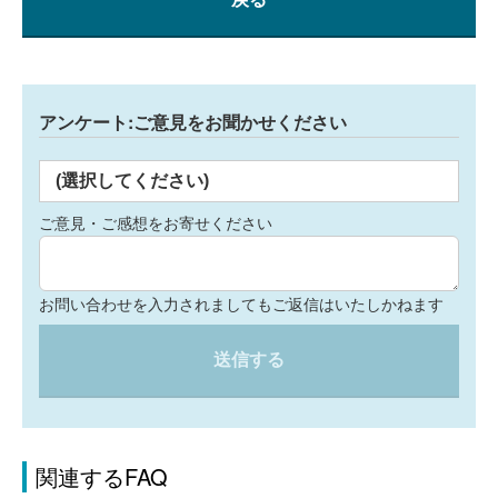
アンケート:ご意見をお聞かせください
(選択してください)
ご意見・ご感想をお寄せください
お問い合わせを入力されましてもご返信はいたしかねます
送信する
関連するFAQ