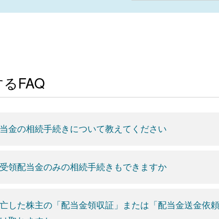
るFAQ
当金の相続手続きについて教えてください
受領配当金のみの相続手続きもできますか
亡した株主の「配当金領収証」または「配当金送金依