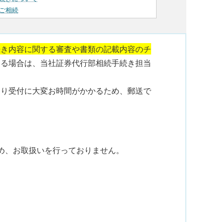
ご相続
続き内容に関する審査や書類の記載内容のチ
ある場合は、当社証券代行部相続手続き担当
より受付に大変お時間がかかるため、郵送で
め、お取扱いを行っておりません。