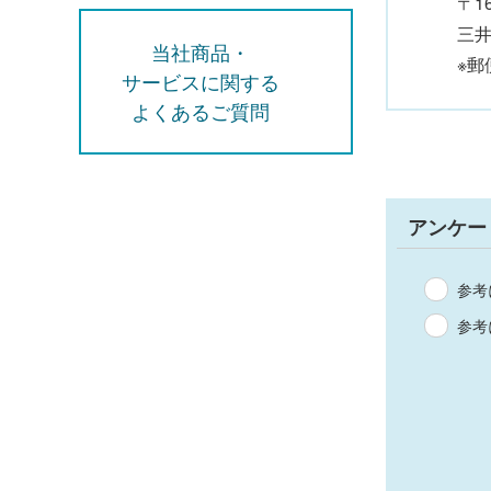
〒1
三井
当社商品・
※
サービスに関する
よくあるご質問
アンケー
参考
参考