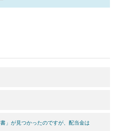
頼書」が見つかったのですが、配当金は