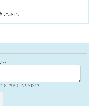
承ください。
さい
てもご返信はいたしかねます