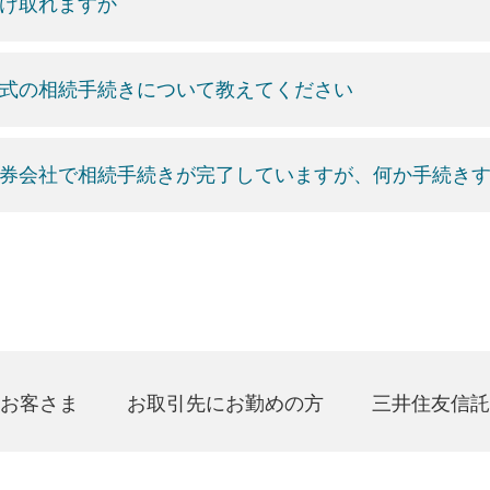
け取れますか
式の相続手続きについて教えてください
券会社で相続手続きが完了していますが、何か手続き
お客さま
お取引先にお勤めの方
三井住友信託