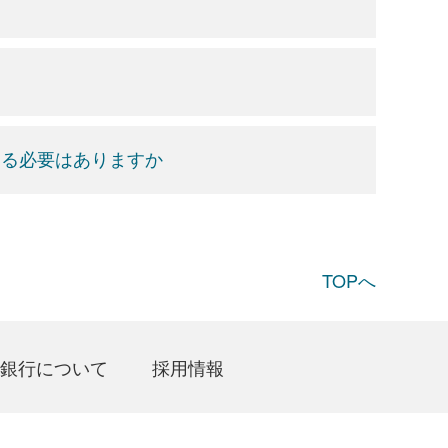
する必要はありますか
TOPへ
銀行について
採用情報