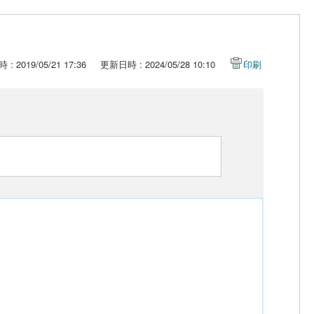
: 2019/05/21 17:36
更新日時 : 2024/05/28 10:10
印刷