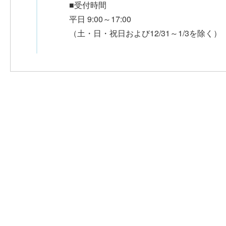
■受付時間
平日 9:00～17:00
（土・日・祝日および12/31～1/3を除く）