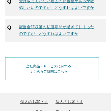
受け取っていない過去の配当金があるか確
認したいのですが、どうすればよいですか
配当金領収証の払渡期間が過ぎてしまった
のですが、どうすればよいですか
当社商品・サービスに関する
よくあるご質問はこちら
個人のお客さま
法人のお客さま