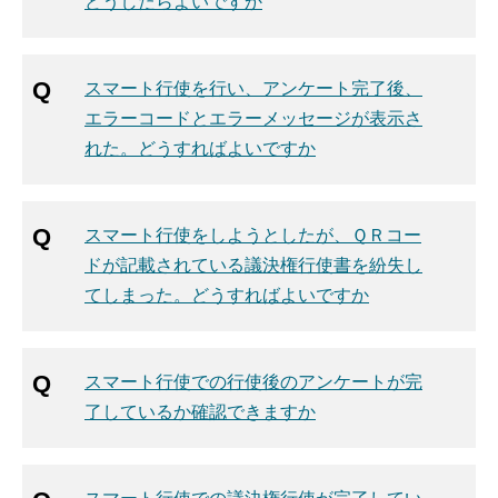
どうしたらよいですか
スマート行使を行い、アンケート完了後、
エラーコードとエラーメッセージが表示さ
れた。どうすればよいですか
スマート行使をしようとしたが、ＱＲコー
ドが記載されている議決権行使書を紛失し
てしまった。どうすればよいですか
スマート行使での行使後のアンケートが完
了しているか確認できますか
スマート行使での議決権行使が完了してい