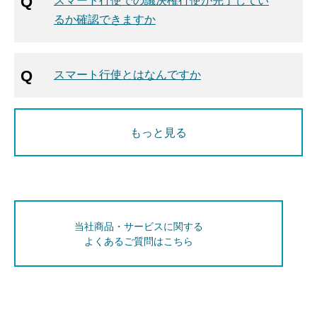
るか確認できますか
スマート行使とはなんですか
もっと見る
当社商品・サービスに関する
よくあるご質問はこちら