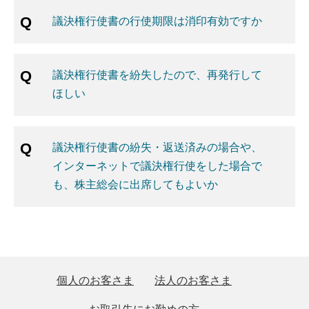
議決権行使書の行使期限は消印有効ですか
議決権行使書を紛失したので、再発行して
ほしい
議決権行使書の紛失・返送済みの場合や、
インターネットで議決権行使をした場合で
も、株主総会に出席してもよいか
個人のお客さま
法人のお客さま
お取引先にお勤めの方