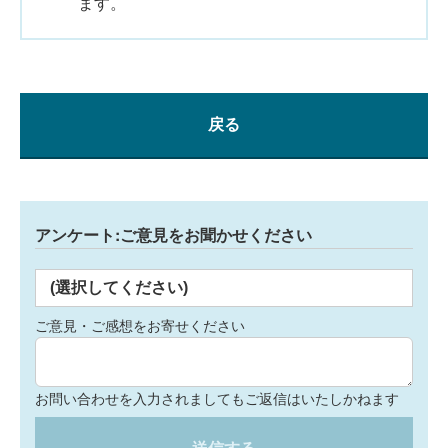
ます。
戻る
アンケート:ご意見をお聞かせください
(選択してください)
ご意見・ご感想をお寄せください
お問い合わせを入力されましてもご返信はいたしかねます