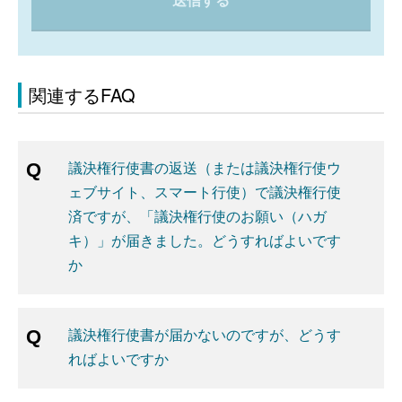
送信する
関連するFAQ
議決権行使書の返送（または議決権行使ウ
ェブサイト、スマート行使）で議決権行使
済ですが、「議決権行使のお願い（ハガ
キ）」が届きました。どうすればよいです
か
議決権行使書が届かないのですが、どうす
ればよいですか