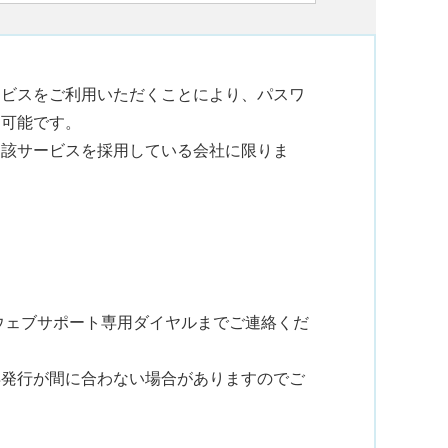
ービスをご利用いただくことにより、パスワ
も可能です。
当該サービスを採用している会社に限りま
ウェブサポート専用ダイヤルまでご連絡くだ
再発行が間に合わない場合がありますのでご