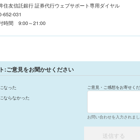
井住友信託銀行 証券代行ウェブサポート専用ダイヤル
0-652-031
付時間 9:00～21:00
ト:ご意見をお聞かせください
になった
ご意見・ご感想をお寄せくだ
にならなかった
お問い合わせを入力されまし