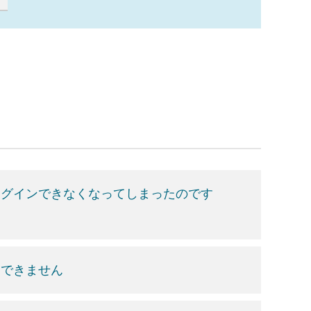
ログインできなくなってしまったのです
ンできません