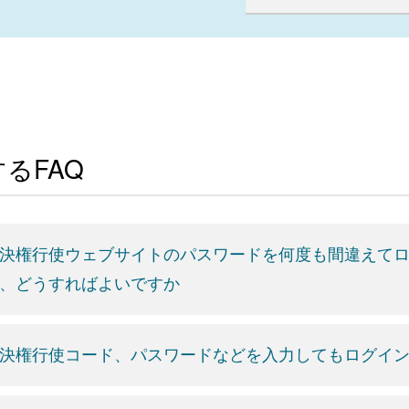
るFAQ
決権行使ウェブサイトのパスワードを何度も間違えて
、どうすればよいですか
決権行使コード、パスワードなどを入力してもログイ