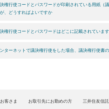
決権行使コードとパスワードが印刷されている用紙（
が、どうすればよいですか
決権行使コードとパスワードはどこに記載されていま
ンターネットで議決権行使をした場合、議決権行使書
お客さま
お取引先にお勤めの方
三井住友信託