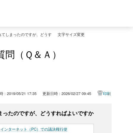
れてしまったのですが、どうす
文字サイズ変更
質問（Ｑ＆Ａ）
: 2019/05/21 17:35
更新日時 : 2026/02/27 09:45
印刷
まったのですが、どうすればよいですか
>
インターネット（PC）での議決権行使