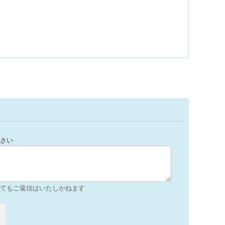
さい
てもご返信はいたしかねます