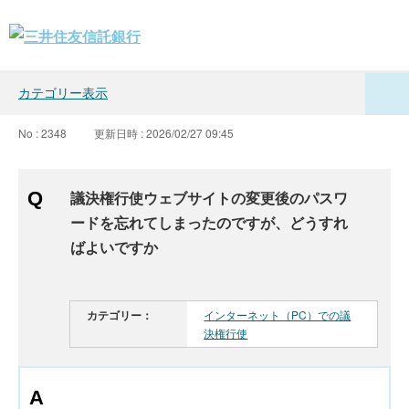
カテゴリー表示
No : 2348
更新日時 : 2026/02/27 09:45
議決権行使ウェブサイトの変更後のパスワ
ードを忘れてしまったのですが、どうすれ
ばよいですか
カテゴリー：
インターネット（PC）での議
決権行使