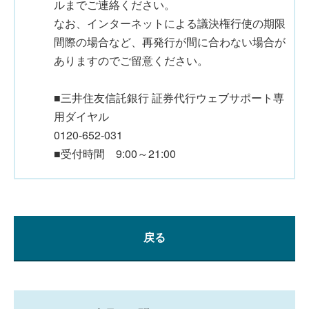
ルまでご連絡ください。
なお、インターネットによる議決権行使の期限
間際の場合など、再発行が間に合わない場合が
ありますのでご留意ください。
■三井住友信託銀行 証券代行ウェブサポート専
用ダイヤル
0120-652-031
■受付時間 9:00～21:00
戻る