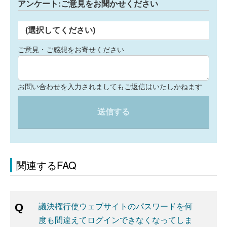
アンケート:ご意見をお聞かせください
(選択してください)
ご意見・ご感想をお寄せください
お問い合わせを入力されましてもご返信はいたしかねます
送信する
関連するFAQ
議決権行使ウェブサイトのパスワードを何
度も間違えてログインできなくなってしま