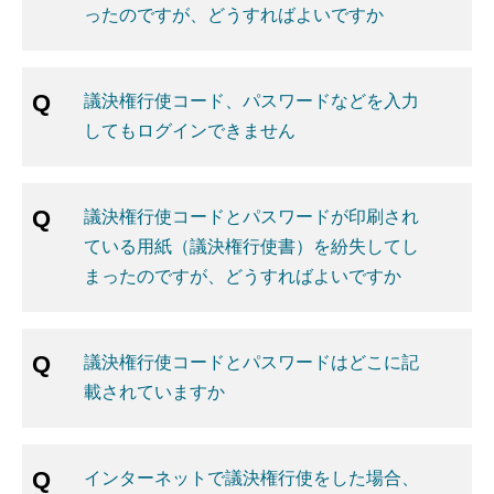
ったのですが、どうすればよいですか
議決権行使コード、パスワードなどを入力
してもログインできません
議決権行使コードとパスワードが印刷され
ている用紙（議決権行使書）を紛失してし
まったのですが、どうすればよいですか
議決権行使コードとパスワードはどこに記
載されていますか
インターネットで議決権行使をした場合、