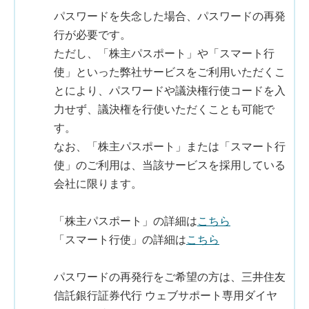
パスワードを失念した場合、パスワードの再発
行が必要です。
ただし、「株主パスポート」や「スマート行
使」といった弊社サービスをご利用いただくこ
とにより、パスワードや議決権行使コードを入
力せず、議決権を行使いただくことも可能で
す。
なお、「株主パスポート」または「スマート行
使」のご利用は、当該サービスを採用している
会社に限ります。
「株主パスポート」の詳細は
こちら
「スマート行使」の詳細は
こちら
パスワードの再発行をご希望の方は、三井住友
信託銀行証券代行 ウェブサポート専用ダイヤ