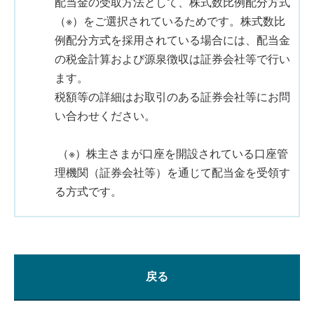
配当金の受取方法として、株式数比例配分方式
（※）をご選択されているためです。株式数比
例配分方式を採用されている場合には、配当金
の税金計算および源泉徴収は証券会社等で行い
ます。
税額等の詳細はお取引のある証券会社等にお問
い合わせください。
（※）株主さまが口座を開設されている口座管
理機関（証券会社等）を通じて配当金を受領す
る方式です。
戻る