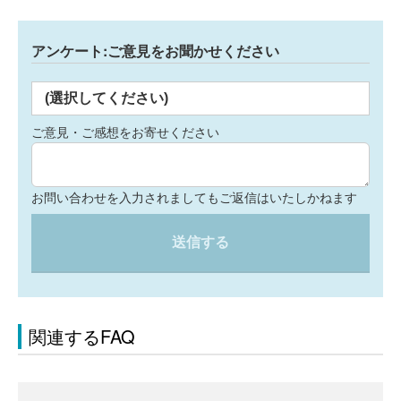
アンケート:ご意見をお聞かせください
(選択してください)
ご意見・ご感想をお寄せください
お問い合わせを入力されましてもご返信はいたしかねます
送信する
関連するFAQ