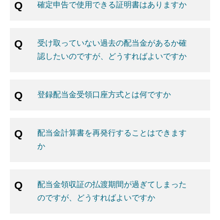
確定申告で使用できる証明書はありますか
受け取っていない過去の配当金があるか確
認したいのですが、どうすればよいですか
登録配当金受領口座方式とは何ですか
配当金計算書を再発行することはできます
か
配当金領収証の払渡期間が過ぎてしまった
のですが、どうすればよいですか