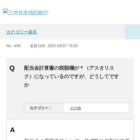
カテゴリー表示
No : 499
更新日時 : 2021/06/07 16:00
配当金計算書の税額欄が＊（アスタリス
ク）になっているのですが、どうしてです
か
カテゴリー：
その他