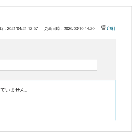
: 2021/04/21 12:57
更新日時 : 2026/03/10 14:20
印刷
れていません。