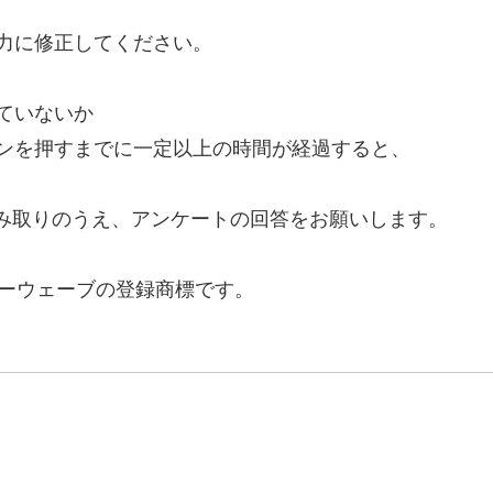
力に修正してください。
ていないか
ンを押すまでに一定以上の時間が経過すると、
み取りのうえ、アンケートの回答をお願いします。
ーウェーブの登録商標です。