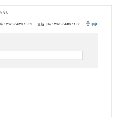
らない
: 2025/04/28 16:32
更新日時 : 2026/04/06 11:06
印刷