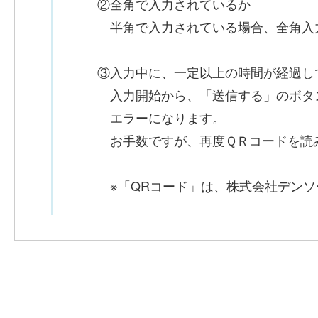
②全角で入力されているか
半角で入力されている場合、全角入
③入力中に、一定以上の時間が経過し
入力開始から、「送信する」のボタ
エラーになります。
お手数ですが、再度ＱＲコードを読
※「QRコード」は、株式会社デンソ