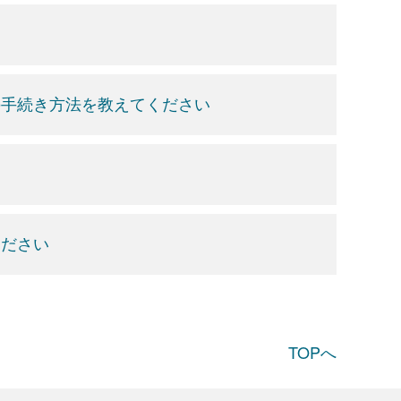
の手続き方法を教えてください
ください
TOPへ