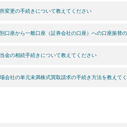
所変更の手続きについて教えてください
別口座から一般口座（証券会社の口座）への口座振替
当金の相続手続きについて教えてください
場会社の単元未満株式買取請求の手続き方法を教えて