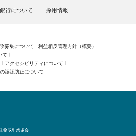
銀行について
採用情報
険募集について
利益相反管理方針（概要）
いて
み
アクセシビリティについて
の誤認防止について
先物取引業協会