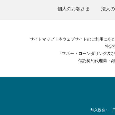
個人のお客さま
法人の
サイトマップ
本ウェブサイトのご利用にあ
特定
「マネー・ローンダリング及
信託契約代理業・
加入協会： 