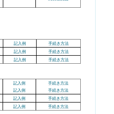
記入例
手続き方法
記入例
手続き方法
記入例
手続き方法
記入例
手続き方法
記入例
手続き方法
記入例
手続き方法
記入例
手続き方法