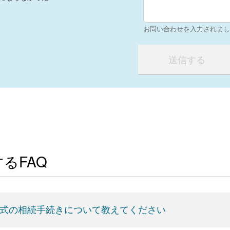
お問い合わせを入力されまし
るFAQ
式の相続手続きについて教えてください