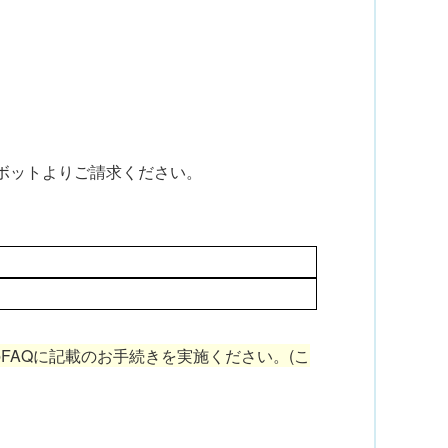
ボットよりご請求ください。
FAQに記載のお手続きを実施ください。
(こ