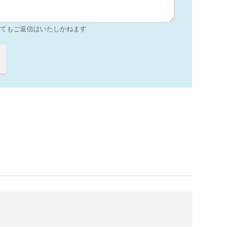
てもご返信はいたしかねます